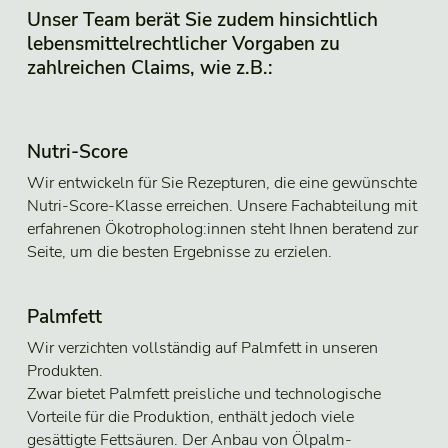
Unser Team berät Sie zudem hinsichtlich
lebensmittelrechtlicher Vorgaben zu
zahlreichen Claims, wie z.B.:
Nutri-Score
Wir entwickeln für Sie Rezepturen, die eine gewünschte
Nutri-Score-Klasse erreichen. Unsere Fachabteilung mit
erfahrenen Ökotropholog:innen steht Ihnen beratend zur
Seite, um die besten Ergebnisse zu erzielen.
Palmfett
Wir verzichten vollständig auf Palmfett in unseren
Produkten.
Zwar bietet Palmfett preisliche und technologische
Vorteile für die Produktion, enthält jedoch viele
gesättigte Fettsäuren. Der Anbau von Ölpalm-