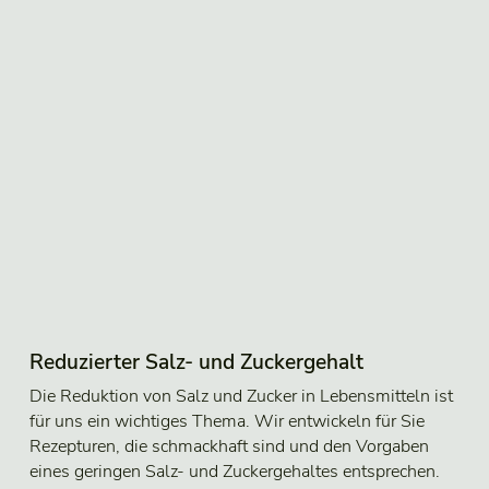
Reduzierter Salz- und Zuckergehalt
Die Reduktion von Salz und Zucker in Lebensmitteln ist
für uns ein wichtiges Thema. Wir entwickeln für Sie
Rezepturen, die schmackhaft sind und den Vorgaben
eines geringen Salz- und Zuckergehaltes entsprechen.