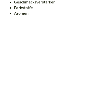
Geschmacksverstärker
Farbstoffe
Aromen