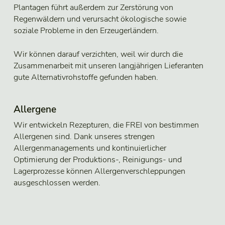
Plantagen führt außerdem zur Zerstörung von
Regenwäldern und verursacht ökologische sowie
soziale Probleme in den Erzeugerländern.
Wir können darauf verzichten, weil wir durch die
Zusammenarbeit mit unseren langjährigen Lieferanten
gute Alternativrohstoffe gefunden haben.
Allergene
Wir entwickeln Rezepturen, die FREI von bestimmen
Allergenen sind. Dank unseres strengen
Allergenmanagements und kontinuierlicher
Optimierung der Produktions-, Reinigungs- und
Lagerprozesse können Allergenverschleppungen
ausgeschlossen werden.