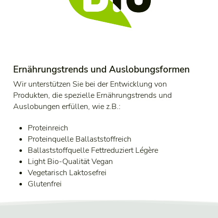
Ernährungstrends und Auslobungsformen
Wir unterstützen Sie bei der Entwicklung von
Produkten, die spezielle Ernährungstrends und
Auslobungen erfüllen, wie z.B.:
Proteinreich
Proteinquelle Ballaststoffreich
Ballaststoffquelle Fettreduziert Légère
Light Bio-Qualität Vegan
Vegetarisch Laktosefrei
Glutenfrei