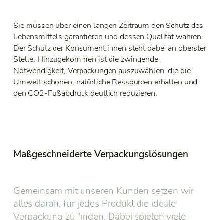
Sie müssen über einen langen Zeitraum den Schutz des
Lebensmittels garantieren und dessen Qualität wahren.
Der Schutz der Konsument:innen steht dabei an oberster
Stelle. Hinzugekommen ist die zwingende
Notwendigkeit, Verpackungen auszuwählen, die die
Umwelt schonen, natürliche Ressourcen erhalten und
den CO2-Fußabdruck deutlich reduzieren.
Maßgeschneiderte Verpackungslösungen
Gemeinsam mit unseren Kunden setzen wir
alles daran, für jedes Produkt die ideale
Verpackung zu finden. Dabei spielen viele